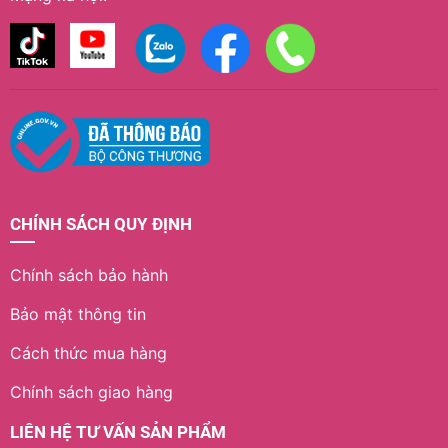
CHÍNH SÁCH QUY ĐỊNH
Chính sách bảo hành
Bảo mật thông tin
Cách thức mua hàng
Chính sách giao hàng
LIÊN HỆ TƯ VẤN SẢN PHẨM