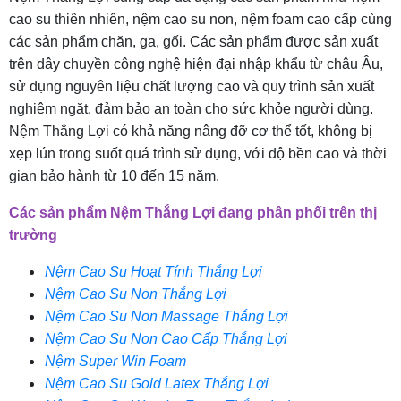
cao su thiên nhiên, nệm cao su non, nệm foam cao cấp cùng
các sản phẩm chăn, ga, gối. Các sản phẩm được sản xuất
trên dây chuyền công nghệ hiện đại nhập khẩu từ châu Âu,
sử dụng nguyên liệu chất lượng cao và quy trình sản xuất
nghiêm ngặt, đảm bảo an toàn cho sức khỏe người dùng.
Nệm Thắng Lợi có khả năng nâng đỡ cơ thể tốt, không bị
xẹp lún trong suốt quá trình sử dụng, với độ bền cao và thời
gian bảo hành từ 10 đến 15 năm.
Các sản phẩm Nệm Thắng Lợi đang phân phối trên thị
trường
Nệm Cao Su Hoạt Tính Thắng Lợi
Nệm Cao Su Non Thắng Lợi
Nệm Cao Su Non Massage Thắng Lợi
Nệm Cao Su Non Cao Cấp Thắng Lợi
Nệm Super Win Foam
Nệm Cao Su Gold Latex Thắng Lợi