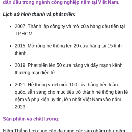
dẫn đầu trong ngành công nghiệp nệm tại Việt Nam.
Lịch sử hình thành và phát triển:
2007: Thành lập công ty và mở cửa hàng đầu tiên tại
TP.HCM.
2015: Mở rộng hệ thống lên 20 cửa hàng tại 15 tỉnh
thành.
2019: Phát triển lên 50 cửa hàng và đẩy mạnh kênh
thương mại điện tử.
2021: Hệ thống vượt mốc 100 cửa hàng trên toàn
quốc, sẵn sàng cho mục tiêu trở thành hệ thống bán lẻ
nệm và phụ kiện uy tín, lớn nhất Việt Nam vào năm
2023.
Sản phẩm và chất lượng:
Nệm Thắng Lợi cung cấp đa dạng các sản phẩm như nệm