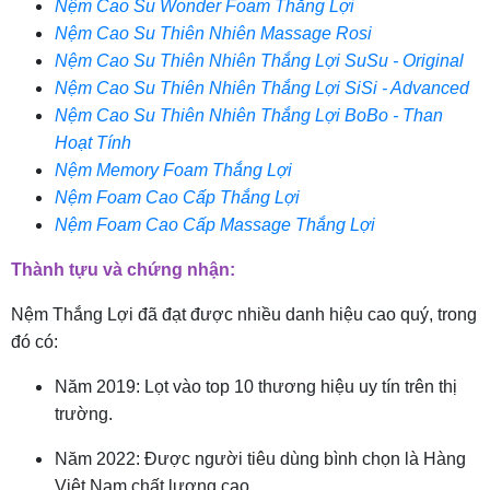
Nệm Cao Su Wonder Foam Thắng Lợi
Nệm Cao Su Thiên Nhiên Massage Rosi
Nệm Cao Su Thiên Nhiên Thắng Lợi SuSu - Original
Nệm Cao Su Thiên Nhiên Thắng Lợi SiSi - Advanced
Nệm Cao Su Thiên Nhiên Thắng Lợi BoBo - Than
Hoạt Tính
Nệm Memory Foam Thắng Lợi
Nệm Foam Cao Cấp Thắng Lợi
Nệm Foam Cao Cấp Massage Thắng Lợi
Thành tựu và chứng nhận:
Nệm Thắng Lợi đã đạt được nhiều danh hiệu cao quý, trong
đó có:
Năm 2019: Lọt vào top 10 thương hiệu uy tín trên thị
trường.
Năm 2022: Được người tiêu dùng bình chọn là Hàng
Việt Nam chất lượng cao.