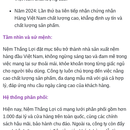
Năm 2024: Lần thứ ba liên tiếp nhận chứng nhận
Hàng Việt Nam chất lượng cao, khẳng định uy tín và
chất lượng sản phẩm.
Tầm nhìn và sứ mệnh:
Nệm Thắng Lợi đặt mục tiêu trở thành nhà sản xuất nệm
hàng đầu Việt Nam, không ngừng sáng tạo và đam mê trong
việc mang lại sự thoải mái, khỏe khoắn trong từng giấc ngủ
cho người tiêu dùng. Công ty luôn chú trọng đến việc nâng
cao chất lượng sản phẩm, đa dạng mẫu mã với giá cả hợp
lý, đáp ứng nhu cầu ngày càng cao của khách hàng.
Hệ thống phân phối:
Hiện nay, Nệm Thắng Lợi có mạng lưới phân phối gồm hơn
1.000 đại lý và cửa hàng trên toàn quốc, cùng các chính
sách hậu mãi, bảo hành chu đáo. Ngoài ra, công ty còn đẩy