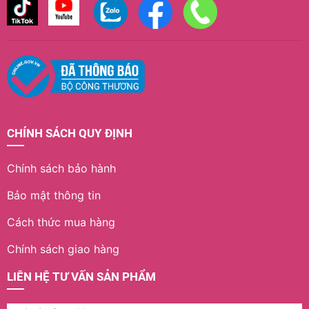
CHÍNH SÁCH QUY ĐỊNH
Chính sách bảo hành
Bảo mật thông tin
Cách thức mua hàng
Chính sách giao hàng
LIÊN HỆ TƯ VẤN SẢN PHẨM